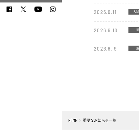
2026.6.11
入
2026.6.10
2026.6. 9
HOME
重要なお知らせ一覧