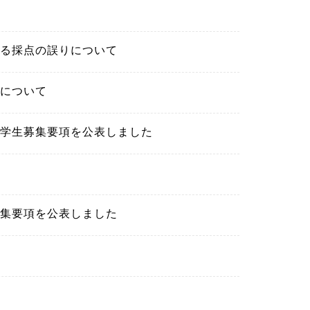
る採点の誤りについて
について
学生募集要項を公表しました
集要項を公表しました