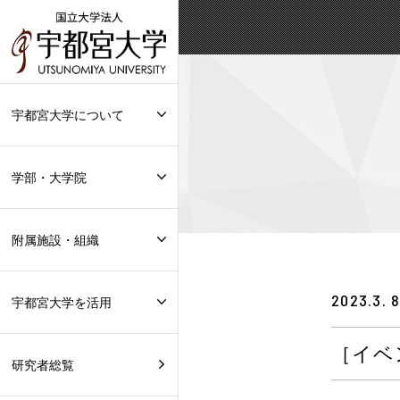
宇都宮大学について
学部・大学院
附属施設・組織
2023.3. 
宇都宮大学を活用
［イベ
研究者総覧