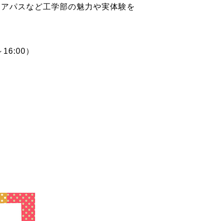
リアパスなど工学部の魅力や実体験を
6:00）